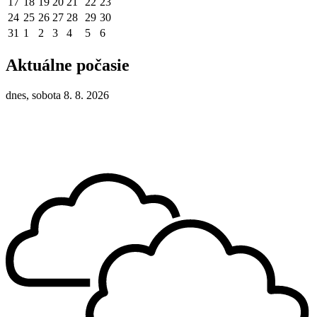
17
18
19
20
21
22
23
24
25
26
27
28
29
30
31
1
2
3
4
5
6
Aktuálne počasie
dnes, sobota 8. 8. 2026