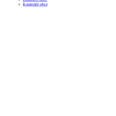
Kontrolór obce