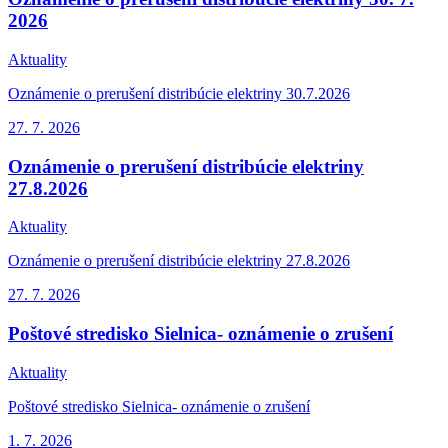
2026
Aktuality
Oznámenie o prerušení distribúcie elektriny 30.7.2026
27. 7.
2026
Oznámenie o prerušení distribúcie elektriny
27.8.2026
Aktuality
Oznámenie o prerušení distribúcie elektriny 27.8.2026
27. 7.
2026
Poštové stredisko Sielnica- oznámenie o zrušení
Aktuality
Poštové stredisko Sielnica- oznámenie o zrušení
1. 7.
2026