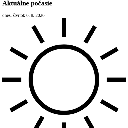
Aktuálne počasie
dnes, štvrtok 6. 8. 2026