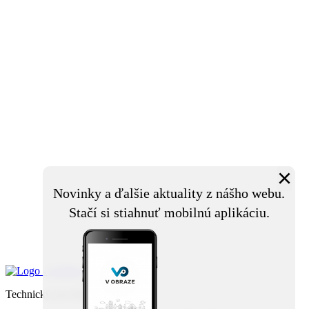
×
Novinky a ďalšie aktuality z nášho webu.
Stačí si stiahnuť mobilnú aplikáciu.
Technický prevádzkovateľ: