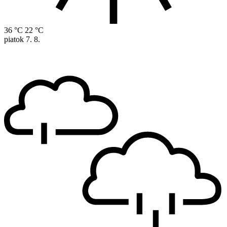
36 °C
22 °C
piatok
7. 8.