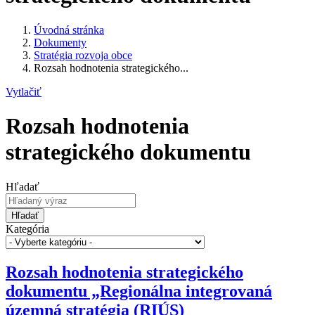
Úvodná stránka
Dokumenty
Stratégia rozvoja obce
Rozsah hodnotenia strategického...
Vytlačiť
Rozsah hodnotenia
strategického dokumentu
Hľadať
Hľadať
Kategória
Rozsah hodnotenia strategického
dokumentu „Regionálna integrovaná
územná stratégia (RIÚS)