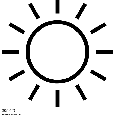
30/14 °C