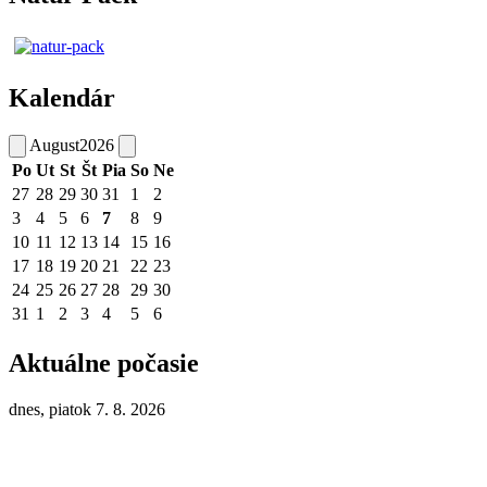
Kalendár
August
2026
Po
Ut
St
Št
Pia
So
Ne
27
28
29
30
31
1
2
3
4
5
6
7
8
9
10
11
12
13
14
15
16
17
18
19
20
21
22
23
24
25
26
27
28
29
30
31
1
2
3
4
5
6
Aktuálne počasie
dnes, piatok 7. 8. 2026