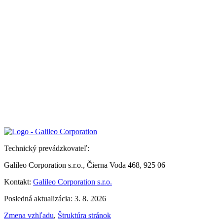
Technický prevádzkovateľ:
Galileo Corporation s.r.o., Čierna Voda 468, 925 06
Kontakt:
Galileo Corporation s.r.o.
Posledná aktualizácia: 3. 8. 2026
Zmena vzhľadu
,
Štruktúra stránok