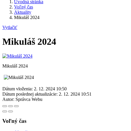
Úvodná stránka
Voľný čas
Aktuality
Mikuláš 2024
Vytlačiť
Mikuláš 2024
Mikuláš 2024
Dátum vloženia:
2. 12. 2024 10:50
Dátum poslednej aktualizácie:
2. 12. 2024 10:51
Autor:
Správca Webu
Voľný čas