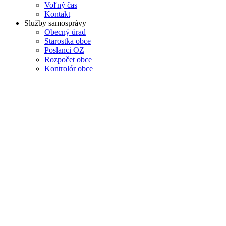
Voľný čas
Kontakt
Služby samosprávy
Obecný úrad
Starostka obce
Poslanci OZ
Rozpočet obce
Kontrolór obce