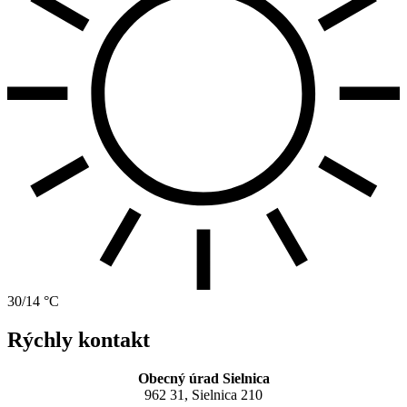
30/14 °C
Rýchly kontakt
Obecný úrad Sielnica
962 31, Sielnica 210