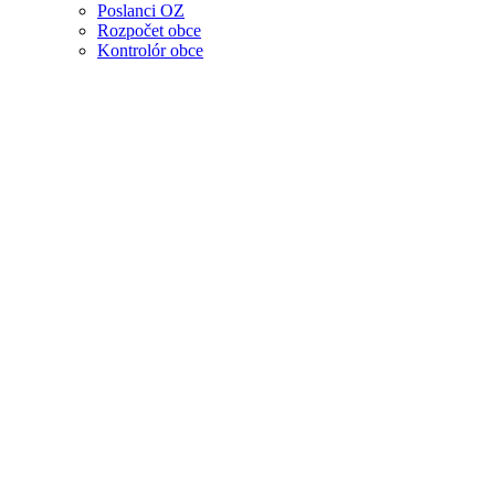
Poslanci OZ
Rozpočet obce
Kontrolór obce