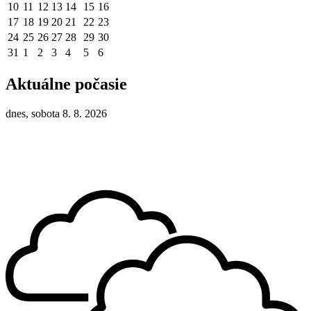
10
11
12
13
14
15
16
17
18
19
20
21
22
23
24
25
26
27
28
29
30
31
1
2
3
4
5
6
Aktuálne počasie
dnes, sobota 8. 8. 2026