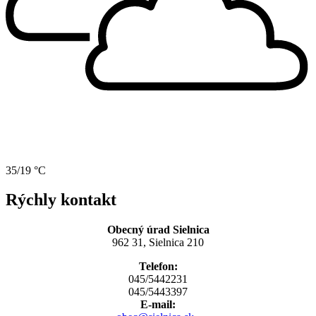
35/19 °C
Rýchly kontakt
Obecný úrad Sielnica
962 31, Sielnica 210
Telefon:
045/5442231
045/5443397
E-mail: