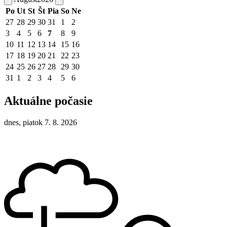
Po
Ut
St
Št
Pia
So
Ne
27
28
29
30
31
1
2
3
4
5
6
7
8
9
10
11
12
13
14
15
16
17
18
19
20
21
22
23
24
25
26
27
28
29
30
31
1
2
3
4
5
6
Aktuálne počasie
dnes, piatok 7. 8. 2026