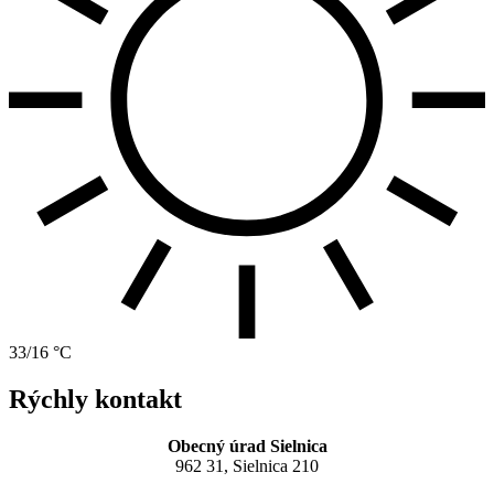
33/16 °C
Rýchly kontakt
Obecný úrad Sielnica
962 31, Sielnica 210