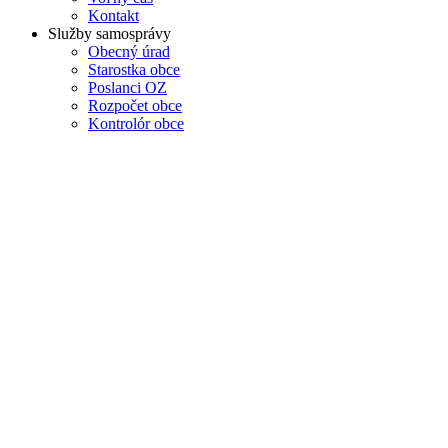
Kontakt
Služby samosprávy
Obecný úrad
Starostka obce
Poslanci OZ
Rozpočet obce
Kontrolór obce