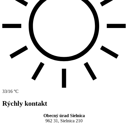
33/16 °C
Rýchly kontakt
Obecný úrad Sielnica
962 31, Sielnica 210