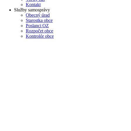
Kontakt
Služby samosprávy
Obecný úrad
Starostka obce
Poslanci OZ
Rozpočet obce
Kontrolór obce