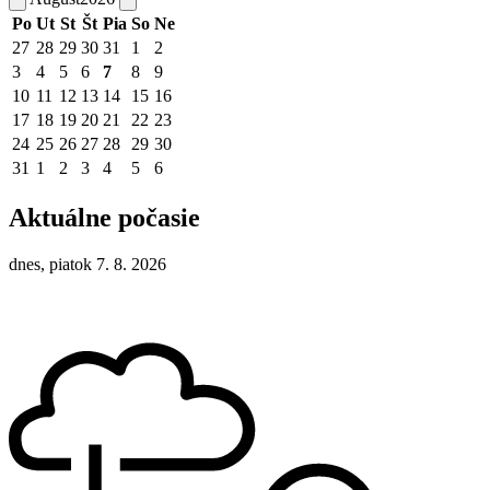
Po
Ut
St
Št
Pia
So
Ne
27
28
29
30
31
1
2
3
4
5
6
7
8
9
10
11
12
13
14
15
16
17
18
19
20
21
22
23
24
25
26
27
28
29
30
31
1
2
3
4
5
6
Aktuálne počasie
dnes, piatok 7. 8. 2026