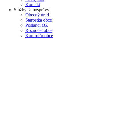
Kontakt
Služby samosprávy
Obecný úrad
Starostka obce
Poslanci OZ
Rozpočet obce
Kontrolór obce