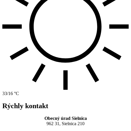
33/16 °C
Rýchly kontakt
Obecný úrad Sielnica
962 31, Sielnica 210