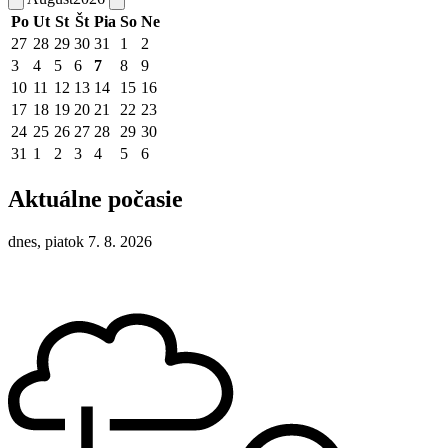
Po
Ut
St
Št
Pia
So
Ne
27
28
29
30
31
1
2
3
4
5
6
7
8
9
10
11
12
13
14
15
16
17
18
19
20
21
22
23
24
25
26
27
28
29
30
31
1
2
3
4
5
6
Aktuálne počasie
dnes, piatok 7. 8. 2026