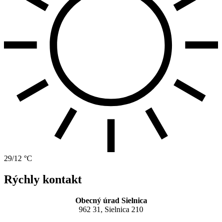
29/12 °C
Rýchly kontakt
Obecný úrad Sielnica
962 31, Sielnica 210