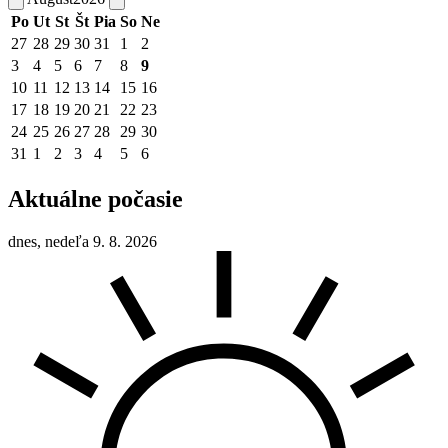
Po
Ut
St
Št
Pia
So
Ne
27
28
29
30
31
1
2
3
4
5
6
7
8
9
10
11
12
13
14
15
16
17
18
19
20
21
22
23
24
25
26
27
28
29
30
31
1
2
3
4
5
6
Aktuálne počasie
dnes, nedeľa 9. 8. 2026