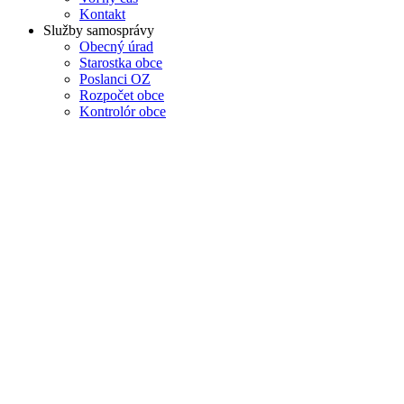
Kontakt
Služby samosprávy
Obecný úrad
Starostka obce
Poslanci OZ
Rozpočet obce
Kontrolór obce