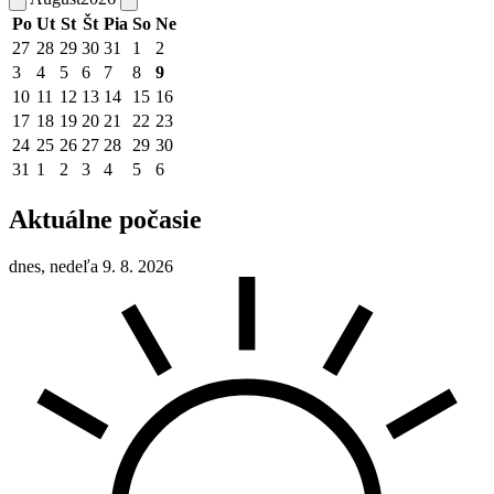
Po
Ut
St
Št
Pia
So
Ne
27
28
29
30
31
1
2
3
4
5
6
7
8
9
10
11
12
13
14
15
16
17
18
19
20
21
22
23
24
25
26
27
28
29
30
31
1
2
3
4
5
6
Aktuálne počasie
dnes, nedeľa 9. 8. 2026