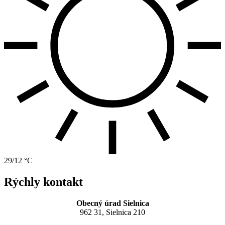
29/12 °C
Rýchly kontakt
Obecný úrad Sielnica
962 31, Sielnica 210