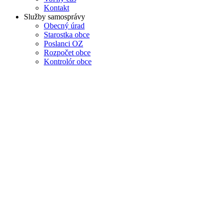
Kontakt
Služby samosprávy
Obecný úrad
Starostka obce
Poslanci OZ
Rozpočet obce
Kontrolór obce