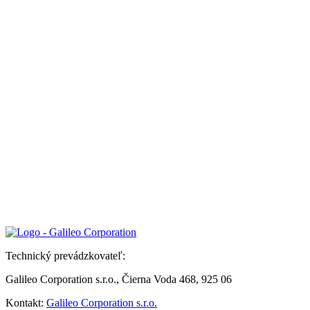
Technický prevádzkovateľ:
Galileo Corporation s.r.o., Čierna Voda 468, 925 06
Kontakt:
Galileo Corporation s.r.o.