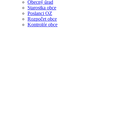
Obecný úrad
Starostka obce
Poslanci OZ
Rozpočet obce
Kontrolór obce