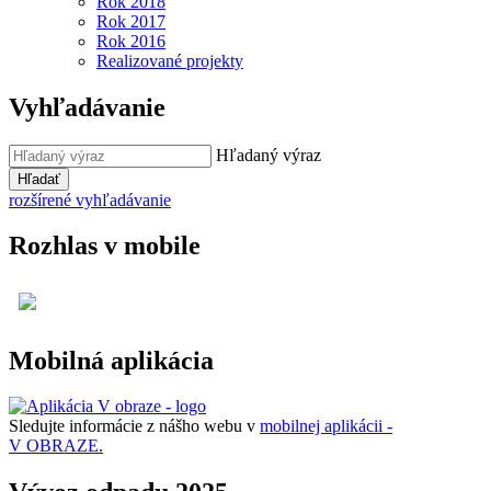
Rok 2018
Rok 2017
Rok 2016
Realizované projekty
Vyhľadávanie
Hľadaný výraz
Hľadať
rozšírené vyhľadávanie
Rozhlas v mobile
Mobilná aplikácia
Sledujte informácie z nášho webu v
mobilnej aplikácii -
V OBRAZE.