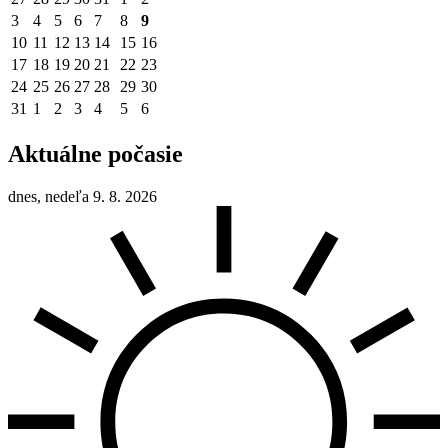
3
4
5
6
7
8
9
10
11
12
13
14
15
16
17
18
19
20
21
22
23
24
25
26
27
28
29
30
31
1
2
3
4
5
6
Aktuálne počasie
dnes, nedeľa 9. 8. 2026