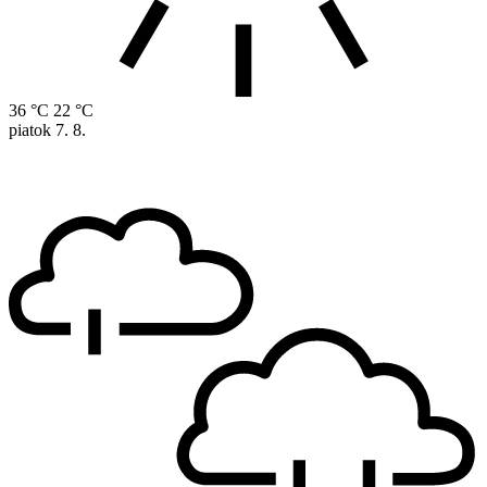
36 °C
22 °C
piatok
7. 8.