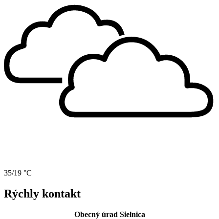
35/19 °C
Rýchly kontakt
Obecný úrad Sielnica