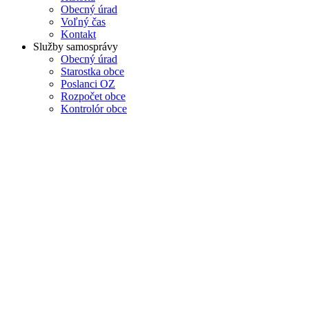
Obecný úrad
Voľný čas
Kontakt
Služby samosprávy
Obecný úrad
Starostka obce
Poslanci OZ
Rozpočet obce
Kontrolór obce